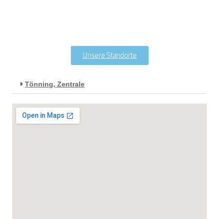
Unsere Standorte
Tönning, Zentrale