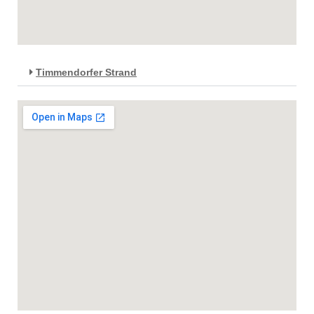
Timmendorfer Strand