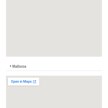
Mallorca