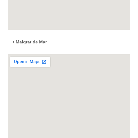
Malgrat de Mar