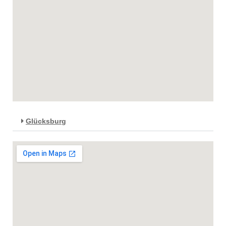
Glücksburg