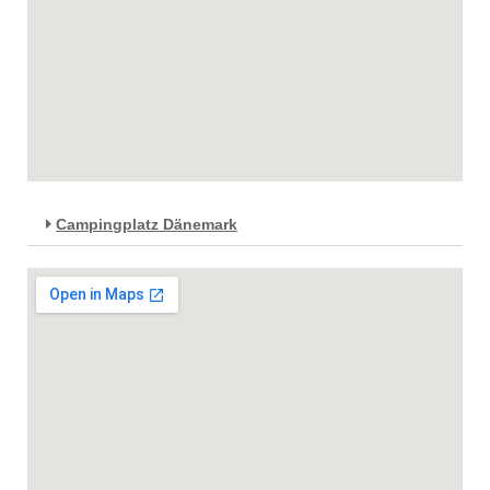
Campingplatz Dänemark