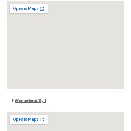
Westerland/Sylt