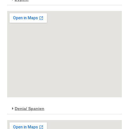
Denia/ Spanien