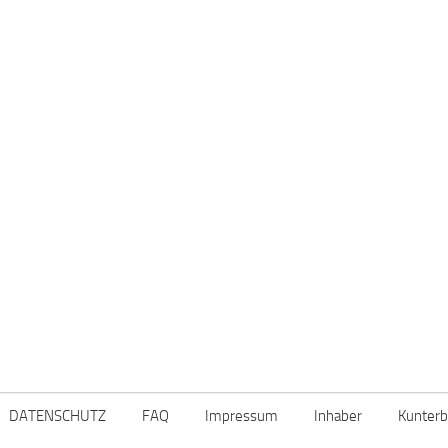
DATENSCHUTZ
FAQ
Impressum
Inhaber
Kunterb