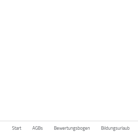
Start
AGBs
Bewertungsbogen
Bildungsurlaub