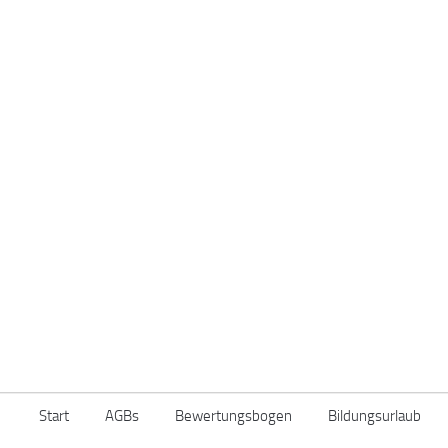
Start
AGBs
Bewertungsbogen
Bildungsurlaub