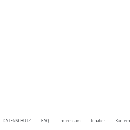
DATENSCHUTZ
FAQ
Impressum
Inhaber
Kunterb